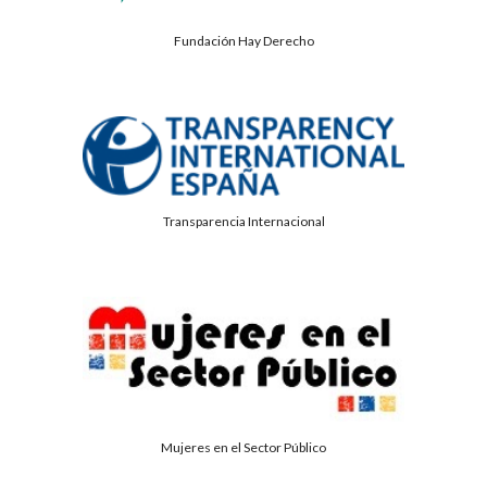
Fundación Hay Derecho
Transparencia Internacional
Mujeres en el Sector Público