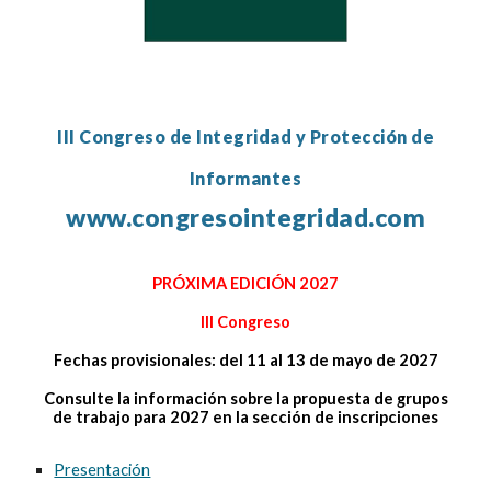
III Congreso de Integridad y Protección de
Informantes
www.congresointegridad.com
PRÓXIMA EDICIÓN 2027
III Congreso
Fechas provisionales: del 11 al 13 de mayo de 2027
Consulte la información sobre la propuesta de grupos
de trabajo para 2027 en la sección de inscripciones
Presentación