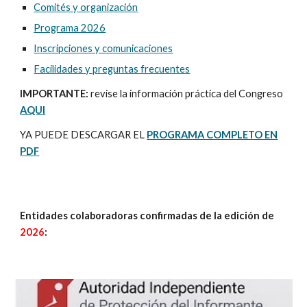
Comités y organización
Programa 2026
Inscripciones y comunicaciones
Facilidades y preguntas frecuentes
IMPORTANTE:
revise la información práctica del Congreso
AQUI
YA PUEDE DESCARGAR EL
PROGRAMA COMPLETO EN
PDF
Entidades colaboradoras confirmadas de la edición de
202
6
: