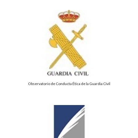
Observatorio de Conducta Ética de la Guardia Civil