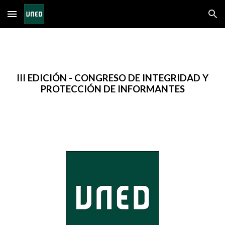
Skip to main content
Skip to navigation
III EDICIÓN - CONGRESO DE INTEGRIDAD Y
PROTECCIÓN DE INFORMANTES