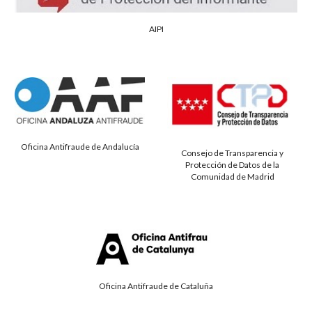
AIPI
Oficina Antifraude de Andalucía
Consejo de Transparencia y
Protección de Datos de la
Comunidad de Madrid
Oficina Antifraude de Cataluña