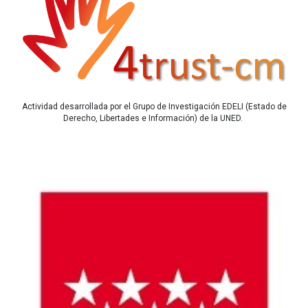
Actividad desarrollada por el Grupo de Investigación EDELI (Estado de
Derecho, Libertades e Información) de la UNED.